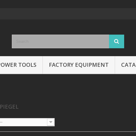
POWER TOOLS
FACTORY EQUIPMENT
CATA
PIEGEL
--